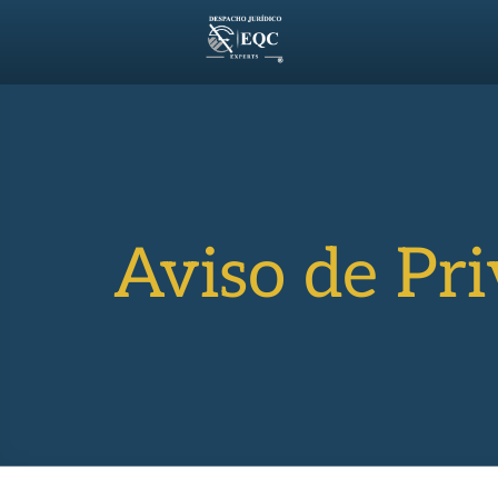
Aviso de Pr