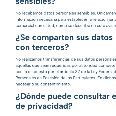
sensibles?
No recabamos datos personales sensibles. Únicament
información necesaria para establecer la relación jurí
comercial con usted, como se describe en este aviso
¿Se comparten sus datos 
con terceros?
No realizamos transferencias de sus datos personales
aquellas que sean requeridas por autoridad compete
con lo dispuesto por el artículo 37 de la Ley Federal
Personales en Posesión de los Particulares. En dichos
necesario su consentimiento.
¿Dónde puede consultar e
de privacidad?