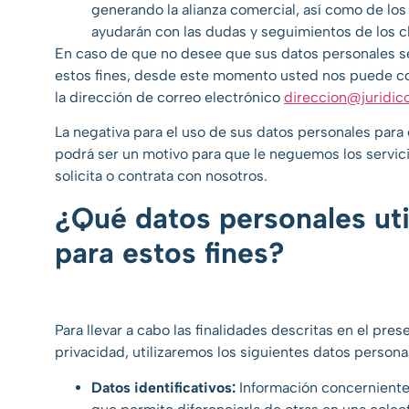
generando la alianza comercial, así como de lo
ayudarán con las dudas y seguimientos de los cl
En caso de que no desee que sus datos personales s
estos fines, desde este momento usted nos puede co
la dirección de correo electrónico
direccion@juridi
La negativa para el uso de sus datos personales para 
podrá ser un motivo para que le neguemos los servic
solicita o contrata con nosotros.
¿Qué datos personales ut
para estos fines?
Para llevar a cabo las finalidades descritas en el pres
privacidad, utilizaremos los siguientes datos persona
Datos identificativos:
Información concerniente 