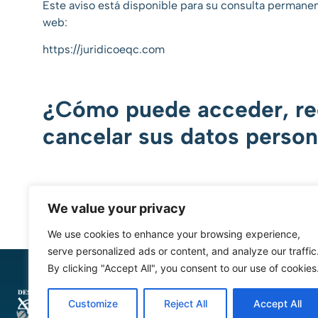
Este aviso está disponible para su consulta permanen
web:
https://juridicoeqc.com
¿Cómo puede acceder, rec
cancelar sus datos person
We value your privacy
We use cookies to enhance your browsing experience,
serve personalized ads or content, and analyze our traffic
By clicking "Accept All", you consent to our use of cookies
Links
Customize
Reject All
Accept All