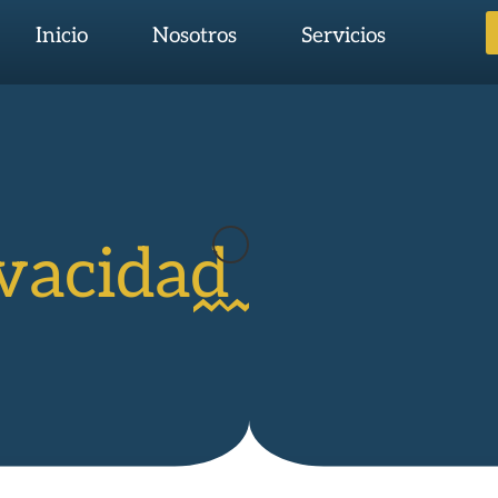
Inicio
Nosotros
Servicios
ivacidad