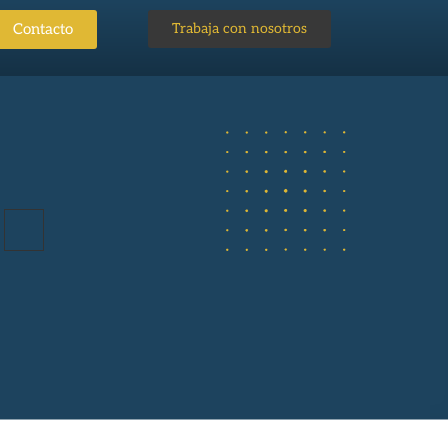
Contacto
Trabaja con nosotros